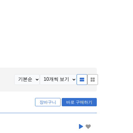
장바구니
바로 구매하기