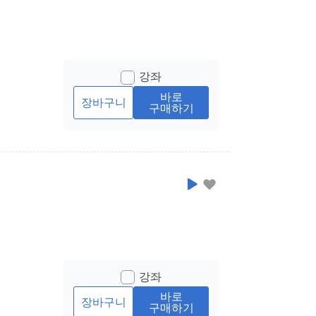
강좌
바로
장바구니
구매하기
강좌
바로
장바구니
구매하기