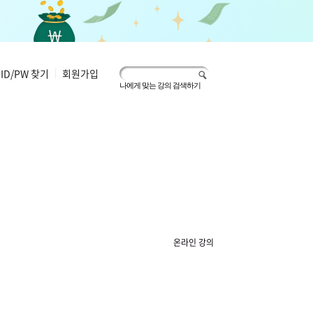
ID/PW 찾기
|
회원가입
나에게 맞는 강의 검색하기
온라인 강의