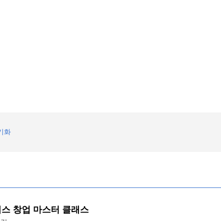
기화
스 창업 마스터 클래스