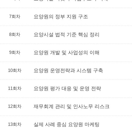
7회차
요양원의 정부 지원 구조
8회차
요양시설 법적 기준 핵심 정리
9회차
요양원 개발 및 사업성의 이해
10회차
요양원 운영전략과 시스템 구축
11회차
요양원 평가 대응 및 운영 전략
12회차
재무회계 관리 및 인사노무 리스크
13회차
실제 사례 중심 요양원 마케팅