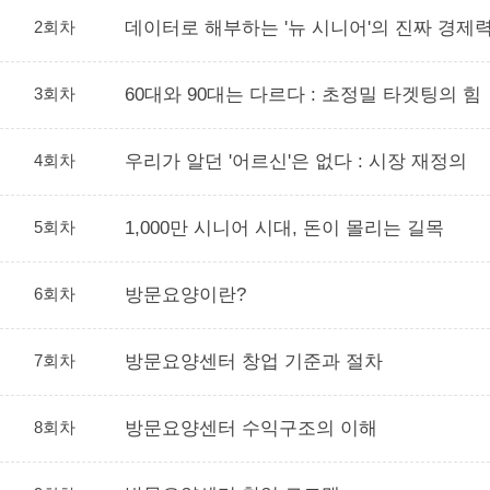
2회차
데이터로 해부하는 '뉴 시니어'의 진짜 경제
3회차
60대와 90대는 다르다 : 초정밀 타겟팅의 힘
4회차
우리가 알던 '어르신'은 없다 : 시장 재정의
5회차
1,000만 시니어 시대, 돈이 몰리는 길목
6회차
방문요양이란?
7회차
방문요양센터 창업 기준과 절차
8회차
방문요양센터 수익구조의 이해