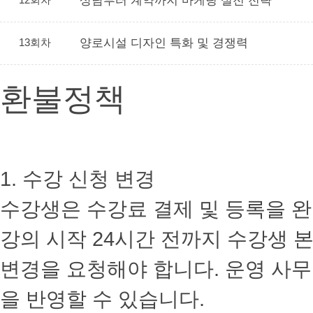
상담부터 계약까지 마케팅 실전 전략
13회차
양로시설 디자인 특화 및 경쟁력
환불정책
1. 수강 신청 변경
수강생은 수강료 결제 및 등록을 완
강의 시작 24시간 전까지 수강생 본인
변경을 요청해야 합니다. 운영 사무
을 반영할 수 있습니다.