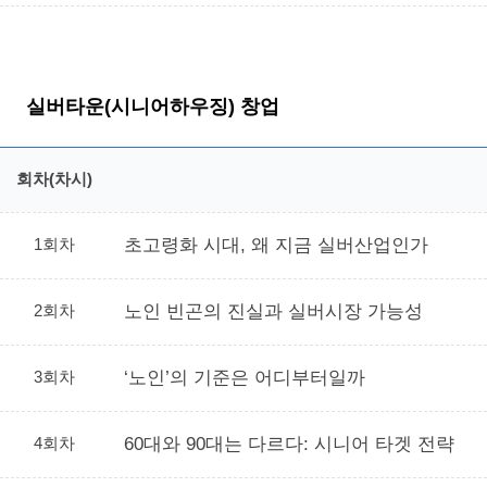
실버타운(시니어하우징) 창업
회차(차시)
1회차
초고령화 시대, 왜 지금 실버산업인가
2회차
노인 빈곤의 진실과 실버시장 가능성
3회차
‘노인’의 기준은 어디부터일까
4회차
60대와 90대는 다르다: 시니어 타겟 전략