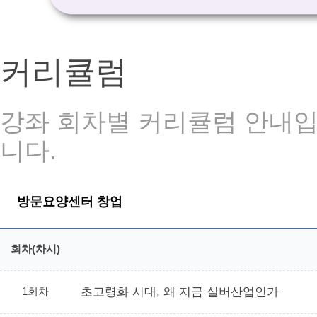
커리큘럼
강좌 회차별 커리큘럼 안내입니
니다.
방문요양센터 창업
회차(차시)
1회차
초고령화 시대, 왜 지금 실버산업인가