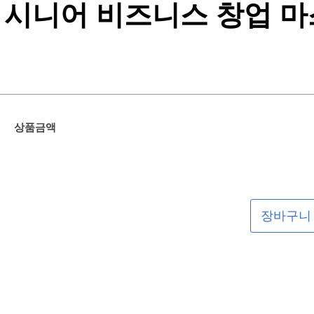
시니어 비즈니스 창업 마
상품금액
장바구니