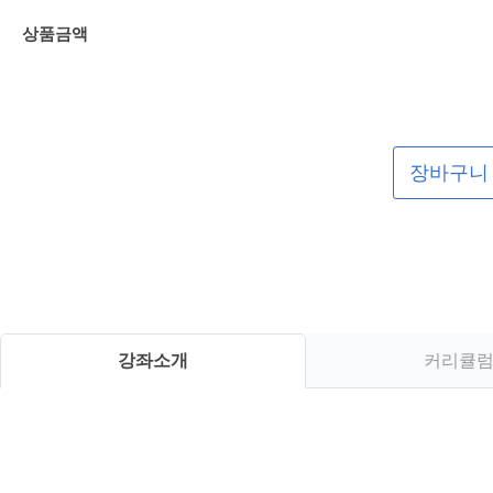
상품금액
장바구니
강좌소개
커리큘