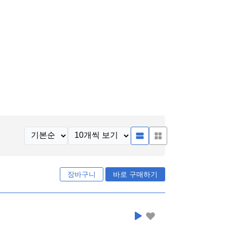
장바구니
바로 구매하기