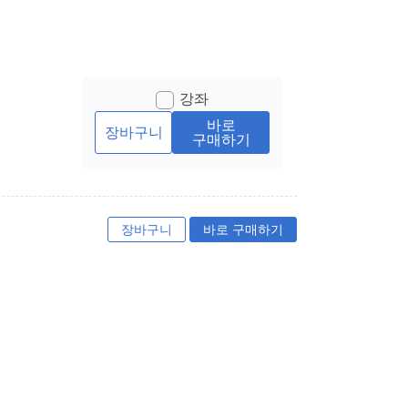
강좌
바로
장바구니
구매하기
장바구니
바로 구매하기