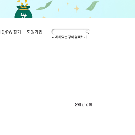
ID/PW 찾기
|
회원가입
나에게 맞는 강의 검색하기
온라인 강의