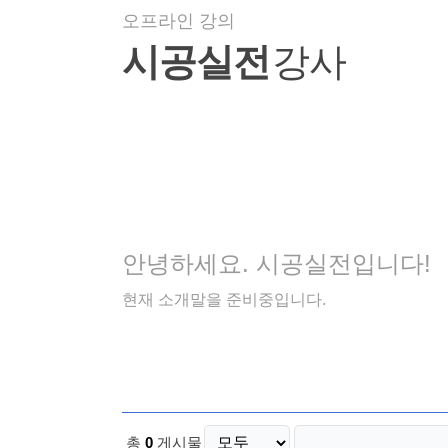
오프라인 강의
시공실전
강사
안녕하세요. 시공실전입니다!
현재 소개말을 준비중입니다.
총
0
게시물