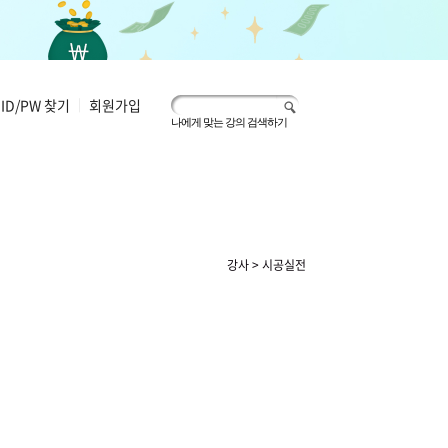
ID/PW 찾기
|
회원가입
나에게 맞는 강의 검색하기
강사 > 시공실전