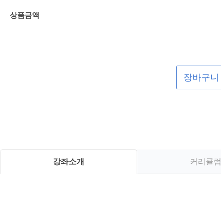
상품금액
장바구니
강좌소개
커리큘